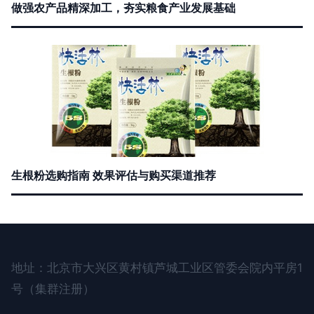
做强农产品精深加工，夯实粮食产业发展基础
生根粉选购指南 效果评估与购买渠道推荐
地址：北京市大兴区黄村镇芦城工业区管委会院内平房1
号（集群注册）