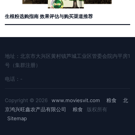
生根粉选购指南 效果评估与购买渠道推荐
地址：北京市大兴区黄村镇芦城工业区管委会院内平房1
号（集群注册）
电话：-
Copyright © 2026
www.moviesvit.com
粮食
北
京鸿兴旺鑫农产品有限公司
粮食
版权所有
Sitemap