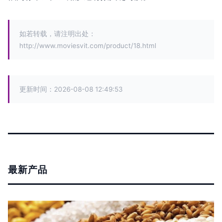
如若转载，请注明出处：
http://www.moviesvit.com/product/18.html
更新时间：2026-08-08 12:49:53
最新产品