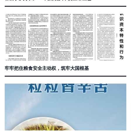
牢牢把住粮食安全主动权，筑牢大国根基