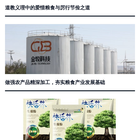
道教义理中的爱惜粮食与厉行节俭之道
做强农产品精深加工，夯实粮食产业发展基础